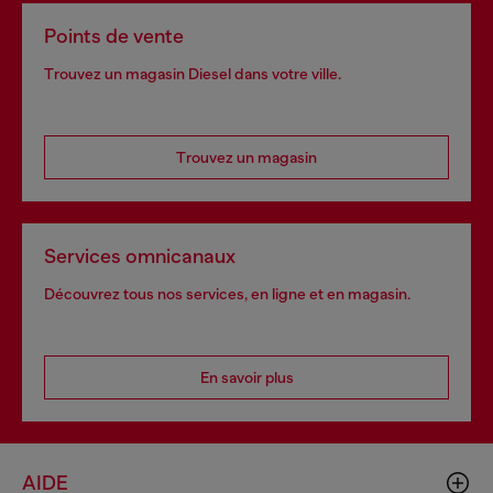
Points de vente
Trouvez un magasin Diesel dans votre ville.
Trouvez un magasin
Services omnicanaux
Découvrez tous nos services, en ligne et en magasin.
En savoir plus
AIDE