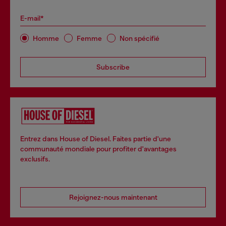
E-mail*
Homme
Femme
Non spécifié
Subscribe
Entrez dans House of Diesel. Faites partie d'une
communauté mondiale pour profiter d'avantages
exclusifs.
Rejoignez-nous maintenant