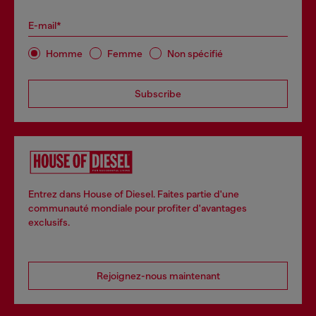
E-mail*
Homme
Femme
Non spécifié
Subscribe
Entrez dans House of Diesel. Faites partie d'une
communauté mondiale pour profiter d'avantages
exclusifs.
Rejoignez-nous maintenant