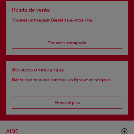
Points de vente
Trouvez un magasin Diesel dans votre ville.
Trouvez un magasin
Services omnicanaux
Découvrez tous nos services, en ligne et en magasin.
En savoir plus
AIDE