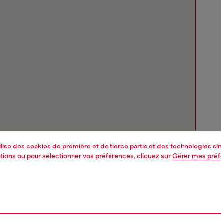
tilise des cookies de première et de tierce partie et des technologies s
mations ou pour sélectionner vos préférences, cliquez sur
Gérer mes pré