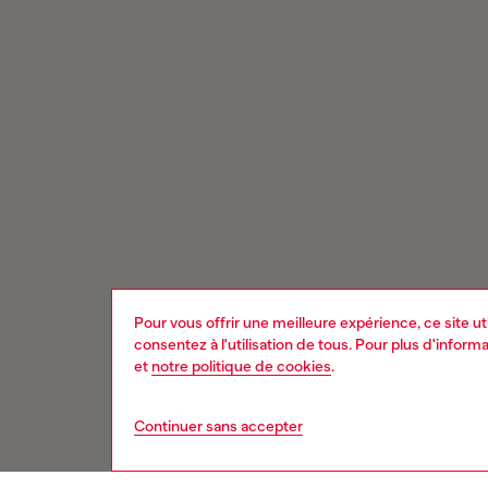
Pour vous offrir une meilleure expérience, ce site u
consentez à l'utilisation de tous. Pour plus d'infor
et
notre politique de cookies
.
Continuer sans accepter