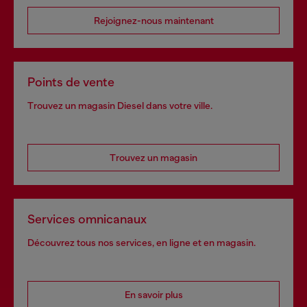
Rejoignez-nous maintenant
Points de vente
Trouvez un magasin Diesel dans votre ville.
Trouvez un magasin
Services omnicanaux
Découvrez tous nos services, en ligne et en magasin.
En savoir plus