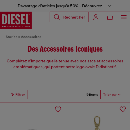
Davantage d’articles jusqu’à 50% - Découvrez
Rechercher
Stories
Accessoires
Des Accessoires Iconiques
Complétez n'importe quelle tenue avec nos sacs et accessoires
emblématiques, qui portent notre logo ovale D distinctif.
9 items
Filtrer
Trier par