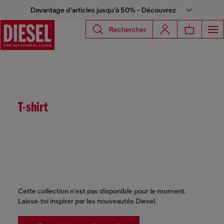
Davantage d’articles jusqu’à 50% - Découvrez
Rechercher
T-shirt
Cette collection n’est pas disponible pour le moment.
Laisse‑toi inspirer par les nouveautés Diesel.