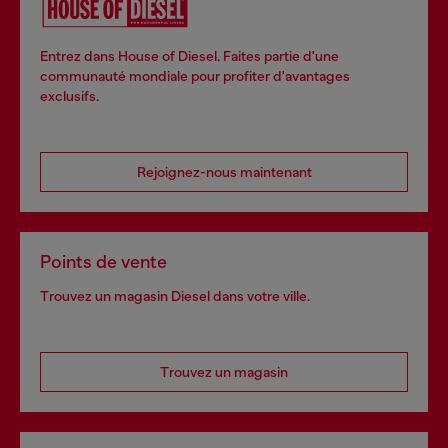
Entrez dans House of Diesel. Faites partie d'une
communauté mondiale pour profiter d'avantages
exclusifs.
Rejoignez-nous maintenant
Points de vente
Trouvez un magasin Diesel dans votre ville.
Trouvez un magasin