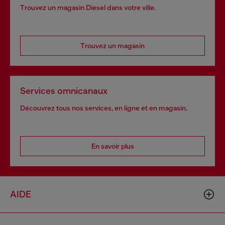
Trouvez un magasin Diesel dans votre ville.
Trouvez un magasin
Services omnicanaux
Découvrez tous nos services, en ligne et en magasin.
En savoir plus
AIDE