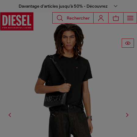
Davantage d’articles jusqu’à 50% - Découvrez
Rechercher