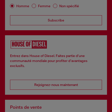
Homme
Femme
Non spécifié
Subscribe
Entrez dans House of Diesel. Faites partie d'une
communauté mondiale pour profiter d'avantages
exclusifs.
Rejoignez-nous maintenant
Points de vente