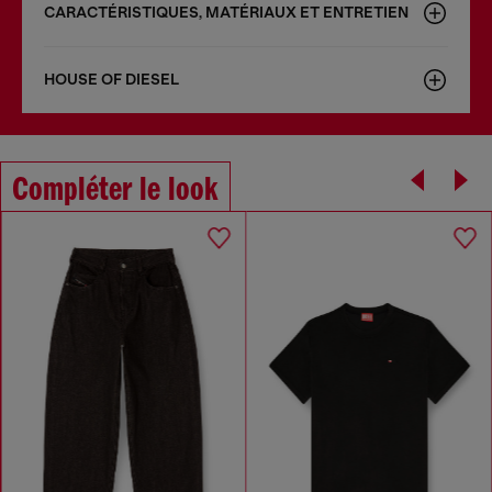
CARACTÉRISTIQUES, MATÉRIAUX ET ENTRETIEN
HOUSE OF DIESEL
Compléter le look