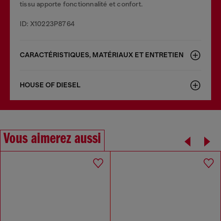
tissu apporte fonctionnalité et confort.
ID: X10223P8764
CARACTÉRISTIQUES, MATÉRIAUX ET ENTRETIEN
HOUSE OF DIESEL
Vous aimerez aussi