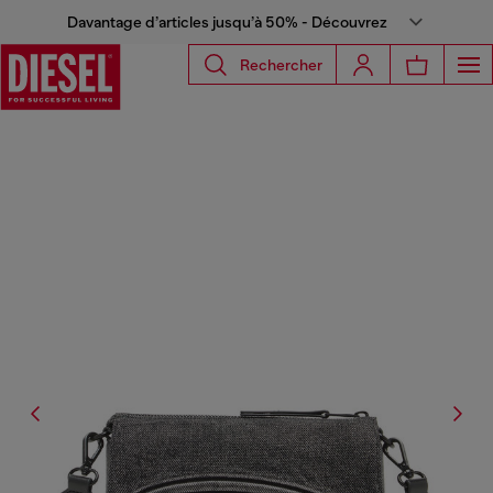
Davantage d’articles jusqu’à 50% - Découvrez
Rechercher