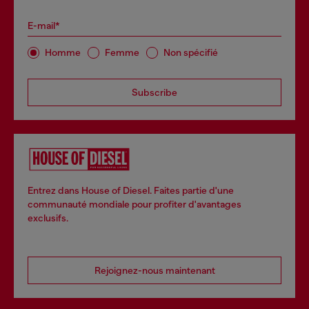
E-mail*
Homme
Femme
Non spécifié
Subscribe
Entrez dans House of Diesel. Faites partie d'une
communauté mondiale pour profiter d'avantages
exclusifs.
Rejoignez-nous maintenant