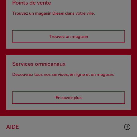
Points de vente
Trouvez un magasin Diesel dans votre ville.
Trouvez un magasin
Services omnicanaux
Découvrez tous nos services, en ligne et en magasin.
En savoir plus
AIDE