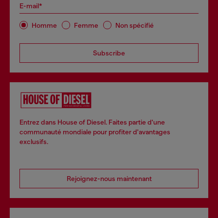
E-mail*
Homme
Femme
Non spécifié
Subscribe
Entrez dans House of Diesel. Faites partie d'une
communauté mondiale pour profiter d'avantages
exclusifs.
Rejoignez-nous maintenant