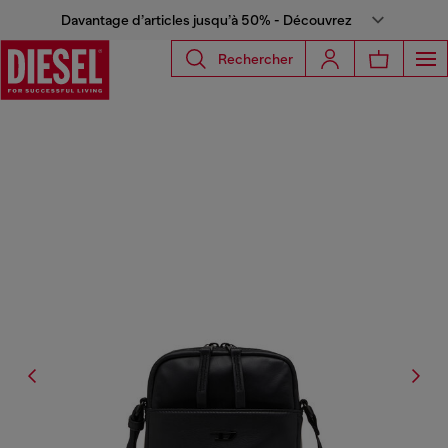
Davantage d’articles jusqu’à 50% - Découvrez
Rechercher