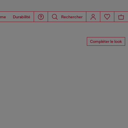
ome
Durabilité
Rechercher
Compléter le look