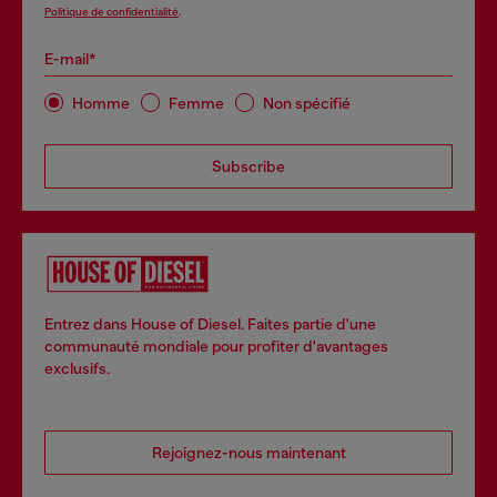
Politique de confidentialité
.
E-mail*
Homme
Femme
Non spécifié
Subscribe
Entrez dans House of Diesel. Faites partie d'une
communauté mondiale pour profiter d'avantages
exclusifs.
Rejoignez-nous maintenant