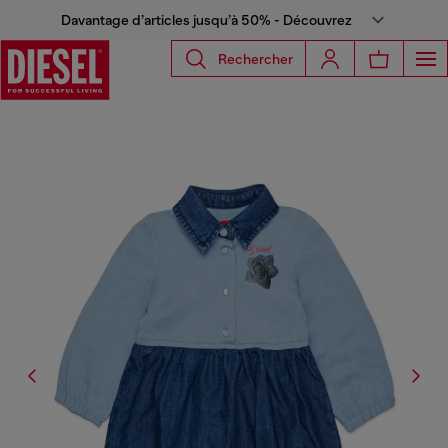
Davantage d’articles jusqu’à 50% - Découvrez
Rechercher