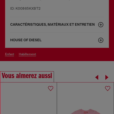
ID: K00865KXBT2
CARACTÉRISTIQUES, MATÉRIAUX ET ENTRETIEN
HOUSE OF DIESEL
enfant
habillement
Vous aimerez aussi