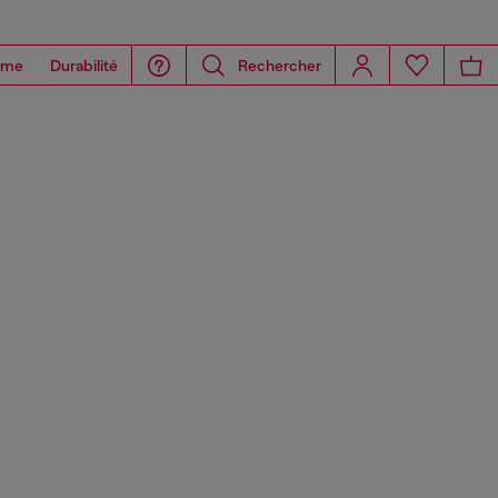
ome
Durabilité
Rechercher