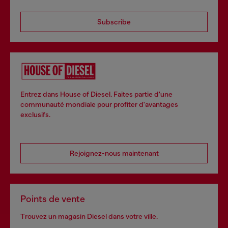
Subscribe
Entrez dans House of Diesel. Faites partie d'une
communauté mondiale pour profiter d'avantages
exclusifs.
Rejoignez-nous maintenant
Points de vente
Trouvez un magasin Diesel dans votre ville.