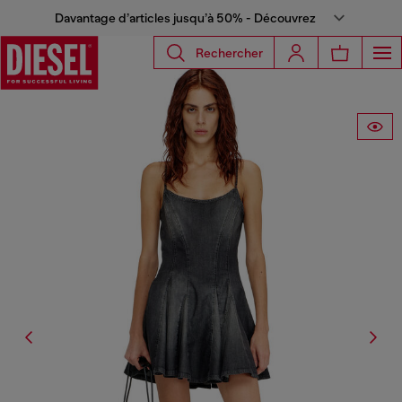
Davantage d’articles jusqu’à 50% - Découvrez
Rechercher