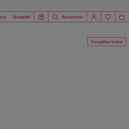
ome
Durabilité
Rechercher
Compléter le look