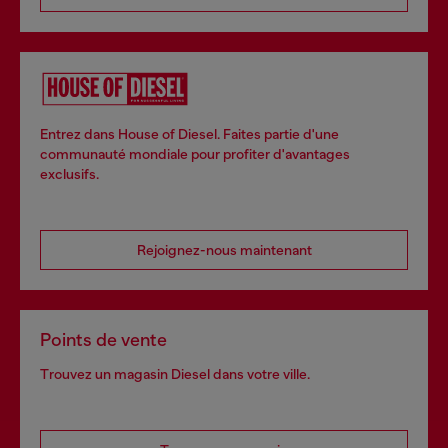
Entrez dans House of Diesel. Faites partie d'une
communauté mondiale pour profiter d'avantages
exclusifs.
Rejoignez-nous maintenant
Points de vente
Trouvez un magasin Diesel dans votre ville.