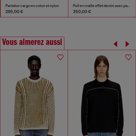
Pantalon cargo en coton et nylon
Pull en maille effet denim avec patchs
295,00 €
350,00 €
Vous aimerez aussi