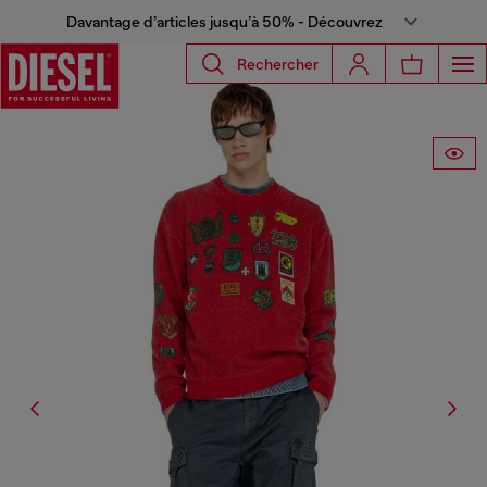
Davantage d’articles jusqu’à 50% - Découvrez
Rechercher