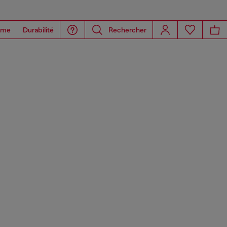
ome
Durabilité
Rechercher