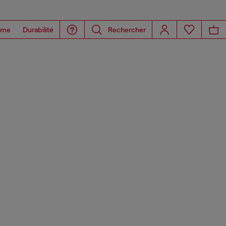
ome
Durabilité
Rechercher