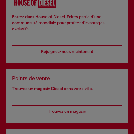
Entrez dans House of Diesel. Faites partie d'une
communauté mondiale pour profiter d'avantages
exclusifs.
Rejoignez-nous maintenant
Points de vente
Trouvez un magasin Diesel dans votre ville.
Trouvez un magasin