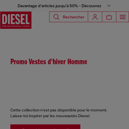
Davantage d’articles jusqu’à 50% - Découvrez
Rechercher
Promo Vestes d'hiver Homme
Cette collection n’est pas disponible pour le moment.
Laisse‑toi inspirer par les nouveautés Diesel.