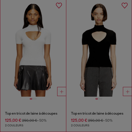
Top en tricot de laine à découpes
Top en tricot de laine à découpes
125,00 €
125,00 €
250,00 €
-50%
250,00 €
-50%
2 COULEURS
2 COULEURS