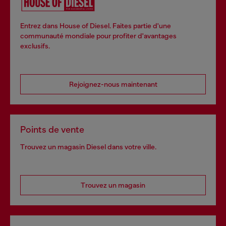
Entrez dans House of Diesel. Faites partie d'une
communauté mondiale pour profiter d'avantages
exclusifs.
Rejoignez-nous maintenant
Points de vente
Trouvez un magasin Diesel dans votre ville.
Trouvez un magasin