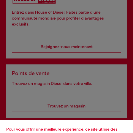
Entrez dans House of Diesel. Faites partie d'une
communauté mondiale pour profiter d'avantages
exclusifs.
Rejoignez-nous maintenant
Points de vente
Trouvez un magasin Diesel dans votre ville.
Trouvez un magasin
Pour vous offrir une meilleure expérience, ce site utilise des
Services omnicanaux