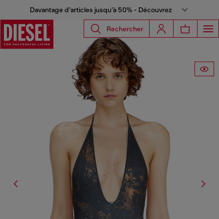
Davantage d’articles jusqu’à 50% - Découvrez
Rechercher