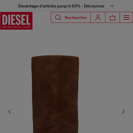
Davantage d’articles jusqu’à 50% - Découvrez
Rechercher