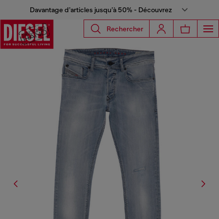
Davantage d’articles jusqu’à 50% - Découvrez
Rechercher