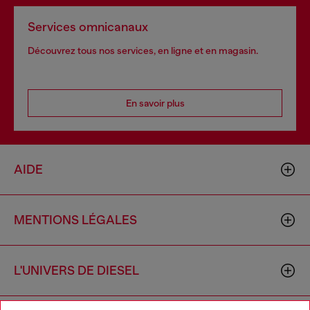
Services omnicanaux
Découvrez tous nos services, en ligne et en magasin.
En savoir plus
AIDE
MENTIONS LÉGALES
L'UNIVERS DE DIESEL