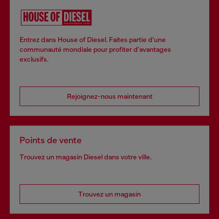
Entrez dans House of Diesel. Faites partie d'une
communauté mondiale pour profiter d'avantages
exclusifs.
Rejoignez-nous maintenant
Points de vente
Trouvez un magasin Diesel dans votre ville.
Trouvez un magasin