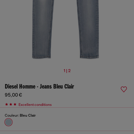
1 | 2
Diesel Homme - Jeans Bleu Clair
95,00 €
Excellent conditions
Couleur:
Bleu Clair