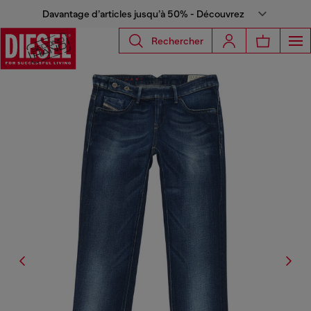
Davantage d’articles jusqu’à 50% - Découvrez
Rechercher