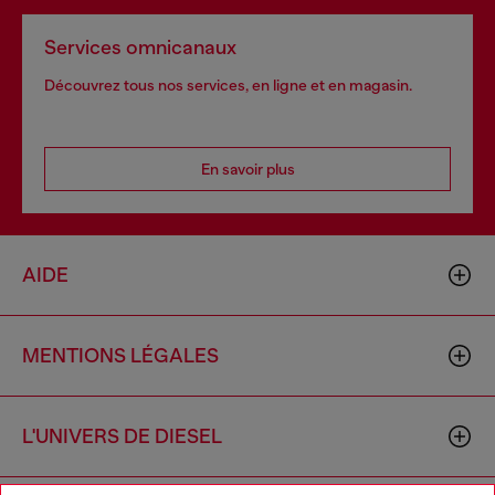
Services omnicanaux
Découvrez tous nos services, en ligne et en magasin.
En savoir plus
AIDE
MENTIONS LÉGALES
L'UNIVERS DE DIESEL