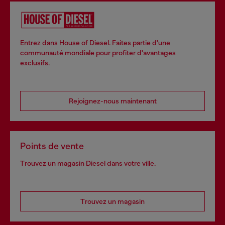
Entrez dans House of Diesel. Faites partie d'une
communauté mondiale pour profiter d'avantages
exclusifs.
Rejoignez-nous maintenant
Points de vente
Trouvez un magasin Diesel dans votre ville.
Trouvez un magasin