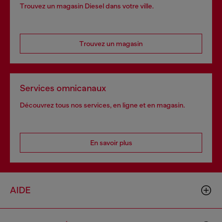
Trouvez un magasin Diesel dans votre ville.
Trouvez un magasin
Services omnicanaux
Découvrez tous nos services, en ligne et en magasin.
En savoir plus
AIDE