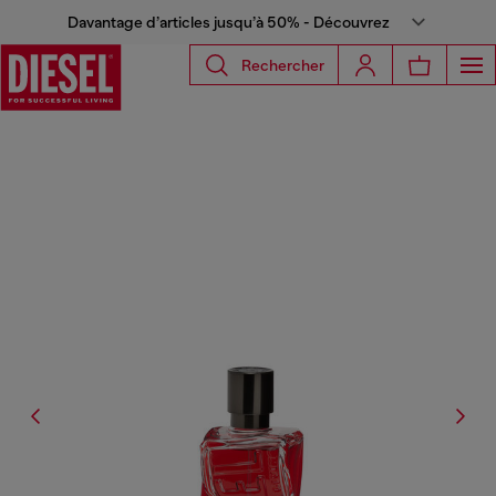
Davantage d’articles jusqu’à 50% - Découvrez
Rechercher