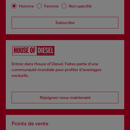
Homme
Femme
Non spécifié
Subscribe
Entrez dans House of Diesel. Faites partie d'une
communauté mondiale pour profiter d'avantages
exclusifs.
Rejoignez-nous maintenant
Points de vente