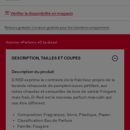
Vérifier la disponibilité en magasin
Retours gratuits. Livraison gratuite pour les membres uniquement.
homme
parfums
d by diesel
DESCRIPTION, TAILLES ET COUPES
Description du produit
D RED exprime le contraste de la fraîcheur propre de la
lavande rehaussée de pamplemousse pétillant, aux
notes chaudes et sensuelles de bois de santal. Fringant
mais frais, D-Red est le nouveau parfum masculin qui
ose être différent.
Composition: Fragrances, Verre, Plastique, Papier
Classification: Eau de Parfum
Famille: Fougère