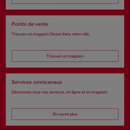
Points de vente
Trouvez un magasin Diesel dans votre ville.
Trouvez un magasin
Services omnicanaux
Découvrez tous nos services, en ligne et en magasin.
En savoir plus