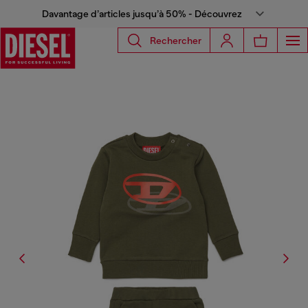
Davantage d’articles jusqu’à 50% - Découvrez
Rechercher