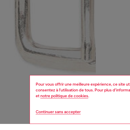
Pour vous offrir une meilleure expérience, ce site u
consentez à l'utilisation de tous. Pour plus d'infor
et
notre politique de cookies
.
Continuer sans accepter