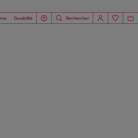
ome
Durabilité
Rechercher