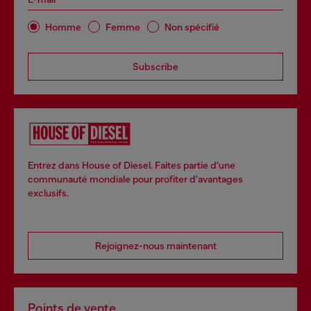
Homme
Femme
Non spécifié
Subscribe
Entrez dans House of Diesel. Faites partie d'une
communauté mondiale pour profiter d'avantages
exclusifs.
Rejoignez-nous maintenant
Points de vente