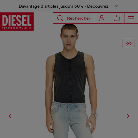
Davantage d’articles jusqu’à 50% - Découvrez
Rechercher