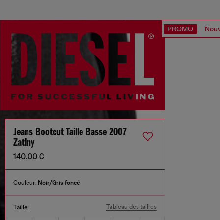
PROMO
Nouv
Jeans Bootcut Taille Basse 2007
Zatiny
140,00 €
Couleur:
Noir/Gris foncé
Tableau des tailles
Taille: