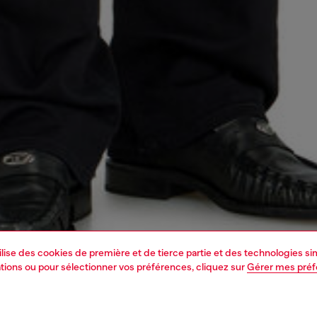
tilise des cookies de première et de tierce partie et des technologies s
mations ou pour sélectionner vos préférences, cliquez sur
Gérer mes pré