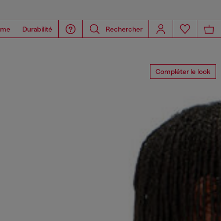
ome
Durabilité
Rechercher
Compléter le look