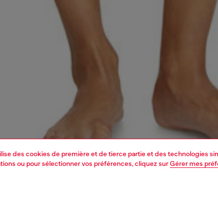
tilise des cookies de première et de tierce partie et des technologies s
mations ou pour sélectionner vos préférences, cliquez sur
Gérer mes pré