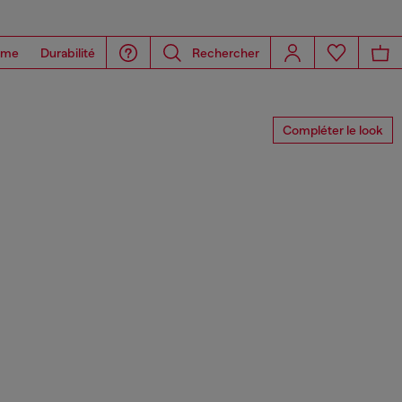
ome
Durabilité
Rechercher
Compléter le look