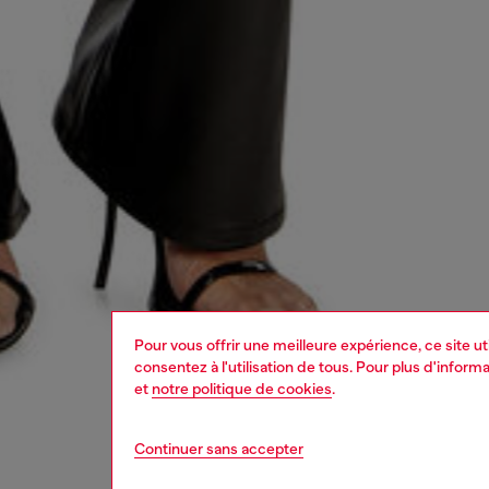
Pour vous offrir une meilleure expérience, ce site u
consentez à l'utilisation de tous. Pour plus d'infor
et
notre politique de cookies
.
Continuer sans accepter