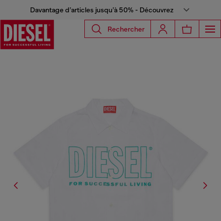
Davantage d’articles jusqu’à 50% - Découvrez
Rechercher