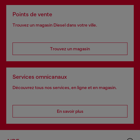
Points de vente
Trouvez un magasin Diesel dans votre ville.
Trouvez un magasin
Services omnicanaux
Découvrez tous nos services, en ligne et en magasin.
En savoir plus