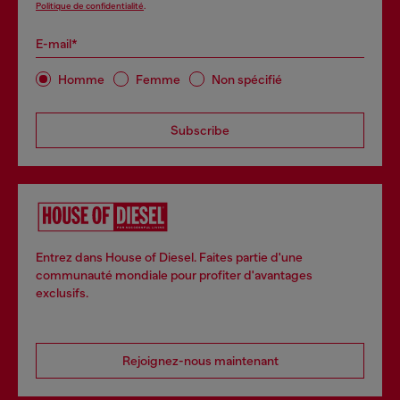
Politique de confidentialité
.
E-mail*
Homme
Femme
Non spécifié
Subscribe
Entrez dans House of Diesel. Faites partie d'une
communauté mondiale pour profiter d'avantages
exclusifs.
Rejoignez-nous maintenant