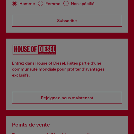
Homme
Femme
Non spécifié
Subscribe
Entrez dans House of Diesel. Faites partie d'une
communauté mondiale pour profiter d'avantages
exclusifs.
Rejoignez-nous maintenant
Points de vente