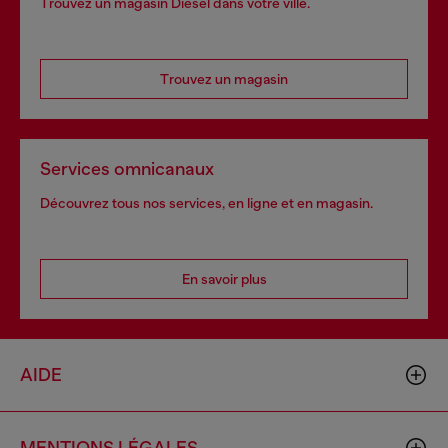
Trouvez un magasin Diesel dans votre ville.
Trouvez un magasin
Services omnicanaux
Découvrez tous nos services, en ligne et en magasin.
En savoir plus
AIDE