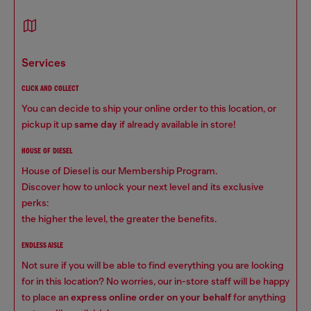
services
CLICK AND COLLECT
You can decide to ship your online order to this location, or
pickup it up
same day
if already available in store!
HOUSE OF DIESEL
House of Diesel is our Membership Program.
Discover how to unlock your next level and its exclusive
perks:
the higher the level, the greater the benefits.
ENDLESS AISLE
Not sure if you will be able to find everything you are looking
for in this location? No worries, our in-store staff will be happy
to place an
express online order on your behalf
for anything