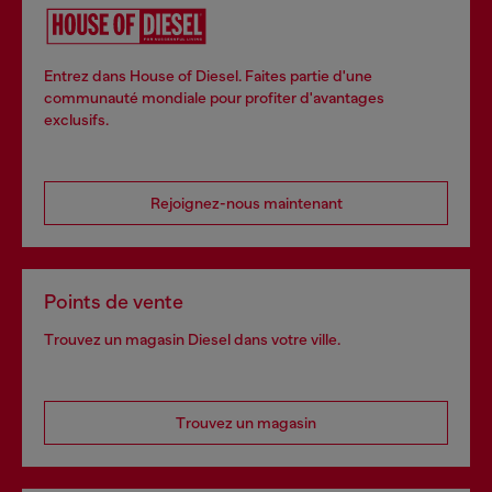
Entrez dans House of Diesel. Faites partie d'une
communauté mondiale pour profiter d'avantages
exclusifs.
Rejoignez-nous maintenant
Points de vente
Trouvez un magasin Diesel dans votre ville.
Trouvez un magasin