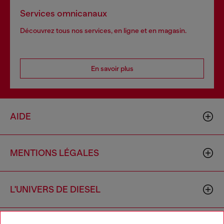
Services omnicanaux
Découvrez tous nos services, en ligne et en magasin.
En savoir plus
AIDE
MENTIONS LÉGALES
L'UNIVERS DE DIESEL