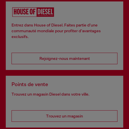
Entrez dans House of Diesel. Faites partie d'une
communauté mondiale pour profiter d'avantages
exclusifs.
Rejoignez-nous maintenant
Points de vente
Trouvez un magasin Diesel dans votre ville.
Trouvez un magasin