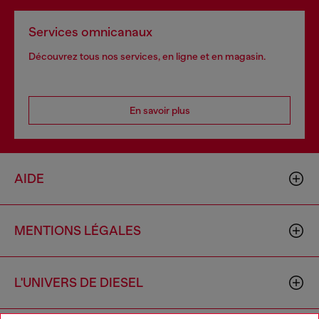
Services omnicanaux
Découvrez tous nos services, en ligne et en magasin.
En savoir plus
AIDE
MENTIONS LÉGALES
L'UNIVERS DE DIESEL