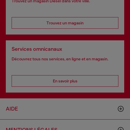
Trouvez un magasin Diesel dans votre ville.
Trouvez un magasin
Services omnicanaux
Découvrez tous nos services, en ligne et en magasin.
En savoir plus
AIDE