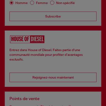
Homme
Femme
Non spécifié
Subscribe
Entrez dans House of Diesel. Faites partie d'une
communauté mondiale pour profiter d'avantages
exclusifs.
Rejoignez-nous maintenant
Points de vente