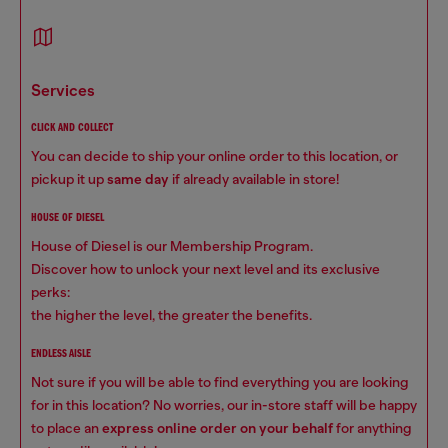
services
CLICK AND COLLECT
You can decide to ship your online order to this location, or
pickup it up
same day
if already available in store!
HOUSE OF DIESEL
House of Diesel is our Membership Program.
Discover how to unlock your next level and its exclusive
perks:
the higher the level, the greater the benefits.
ENDLESS AISLE
Not sure if you will be able to find everything you are looking
for in this location? No worries, our in-store staff will be happy
to place an
express online order on your behalf
for anything