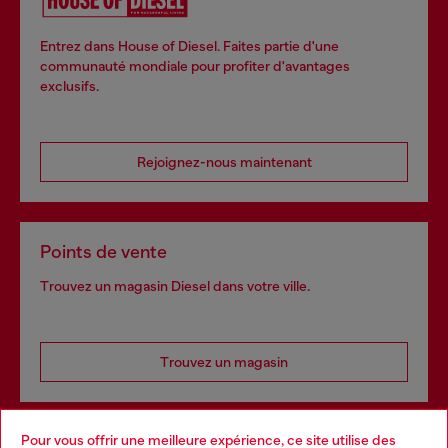
Entrez dans House of Diesel. Faites partie d'une
communauté mondiale pour profiter d'avantages
exclusifs.
Rejoignez-nous maintenant
Points de vente
Trouvez un magasin Diesel dans votre ville.
Trouvez un magasin
Pour vous offrir une meilleure expérience, ce site utilise des