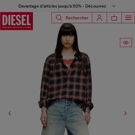
Davantage d’articles jusqu’à 50% - Découvrez
Rechercher