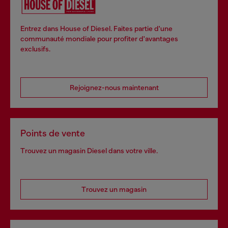
Entrez dans House of Diesel. Faites partie d'une
communauté mondiale pour profiter d'avantages
exclusifs.
Rejoignez-nous maintenant
Points de vente
Trouvez un magasin Diesel dans votre ville.
Trouvez un magasin