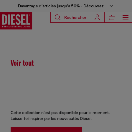
Davantage d’articles jusqu’à 50% - Découvrez
Rechercher
Voir tout
Cette collection n’est pas disponible pour le moment.
Laisse‑toi inspirer par les nouveautés Diesel.