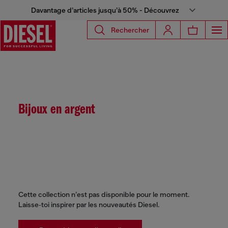
Davantage d’articles jusqu’à 50% - Découvrez
Rechercher
Bijoux en argent
Cette collection n’est pas disponible pour le moment.
Laisse‑toi inspirer par les nouveautés Diesel.