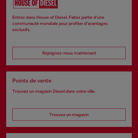
Entrez dans House of Diesel. Faites partie d'une
communauté mondiale pour profiter d'avantages
exclusifs.
Rejoignez-nous maintenant
Points de vente
Trouvez un magasin Diesel dans votre ville.
Trouvez un magasin