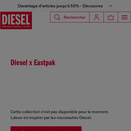
Davantage d’articles jusqu’à 50% - Découvrez
Rechercher
Diesel x Eastpak
Cette collection n’est pas disponible pour le moment.
Laisse‑toi inspirer par les nouveautés Diesel.