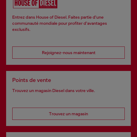
Entrez dans House of Diesel. Faites partie d'une
communauté mondiale pour profiter d'avantages
exclusifs.
Rejoignez-nous maintenant
Points de vente
Trouvez un magasin Diesel dans votre ville.
Trouvez un magasin