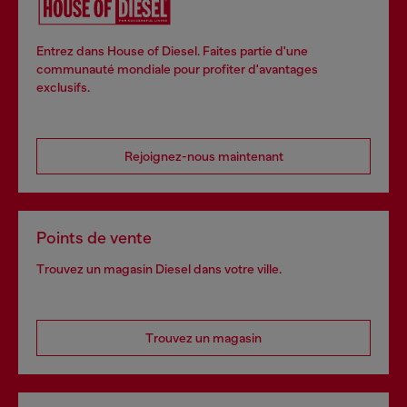
Entrez dans House of Diesel. Faites partie d'une
communauté mondiale pour profiter d'avantages
exclusifs.
Rejoignez-nous maintenant
Points de vente
Trouvez un magasin Diesel dans votre ville.
Trouvez un magasin