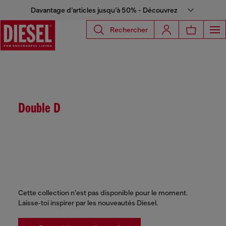
Davantage d’articles jusqu’à 50% - Découvrez
Rechercher
Double D
Cette collection n’est pas disponible pour le moment.
Laisse‑toi inspirer par les nouveautés Diesel.