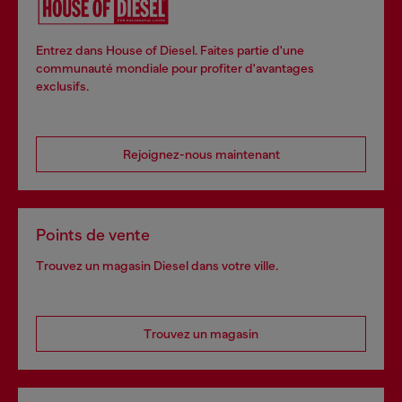
Entrez dans House of Diesel. Faites partie d'une
communauté mondiale pour profiter d'avantages
exclusifs.
Rejoignez-nous maintenant
Points de vente
Trouvez un magasin Diesel dans votre ville.
Trouvez un magasin