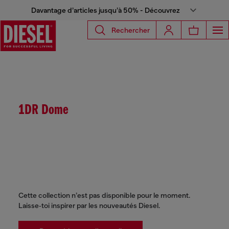
Davantage d’articles jusqu’à 50% - Découvrez
Rechercher
1DR Dome
Cette collection n’est pas disponible pour le moment.
Laisse‑toi inspirer par les nouveautés Diesel.