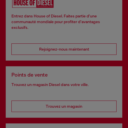
Entrez dans House of Diesel. Faites partie d'une
communauté mondiale pour profiter d'avantages
exclusifs.
Rejoignez-nous maintenant
Points de vente
Trouvez un magasin Diesel dans votre ville.
Trouvez un magasin