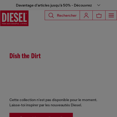
Davantage d’articles jusqu’à 50% - Découvrez
Rechercher
Dish the Dirt
Cette collection n’est pas disponible pour le moment.
Laisse‑toi inspirer par les nouveautés Diesel.