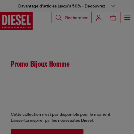
Davantage d’articles jusqu’à 50% - Découvrez
Rechercher
Promo Bijoux Homme
Cette collection n’est pas disponible pour le moment.
Laisse‑toi inspirer par les nouveautés Diesel.