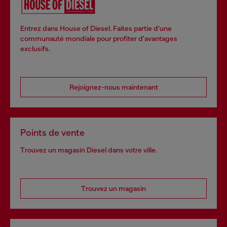
Entrez dans House of Diesel. Faites partie d'une
communauté mondiale pour profiter d'avantages
exclusifs.
Rejoignez-nous maintenant
Points de vente
Trouvez un magasin Diesel dans votre ville.
Trouvez un magasin