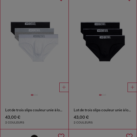
Lot de trois slips couleur unie à logo
Lot de trois slips couleur unie à logo
43,00 €
43,00 €
2 COULEURS
2 COULEURS