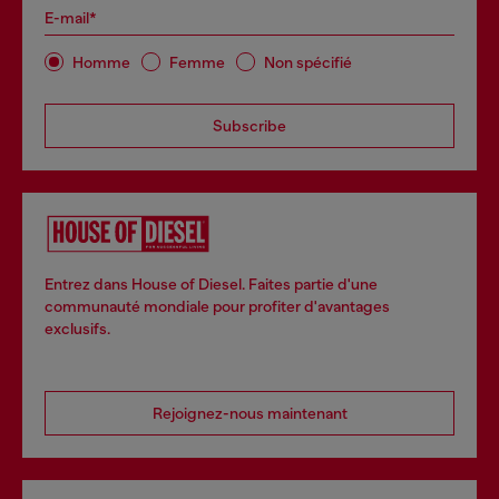
E-mail*
Homme
Femme
Non spécifié
Subscribe
Entrez dans House of Diesel. Faites partie d'une
communauté mondiale pour profiter d'avantages
exclusifs.
Rejoignez-nous maintenant