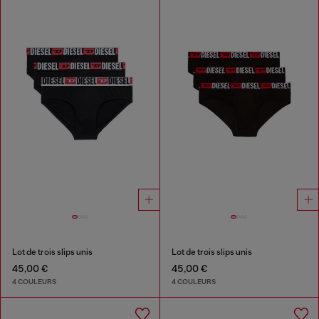
Lot de trois slips unis
Lot de trois slips unis
45,00 €
45,00 €
4 COULEURS
4 COULEURS