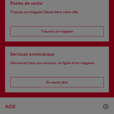
Points de vente
Trouvez un magasin Diesel dans votre ville.
Trouvez un magasin
Services omnicanaux
Découvrez tous nos services, en ligne et en magasin.
En savoir plus
AIDE