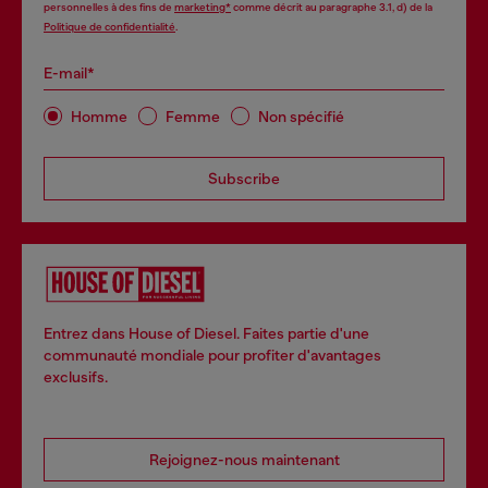
personnelles à des fins de
marketing*
comme décrit au paragraphe 3.1, d) de la
Politique de confidentialité
.
E-mail*
Homme
Femme
Non spécifié
Subscribe
Entrez dans House of Diesel. Faites partie d'une
communauté mondiale pour profiter d'avantages
exclusifs.
Rejoignez-nous maintenant