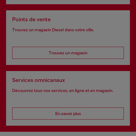
Points de vente
Trouvez un magasin Diesel dans votre ville.
Trouvez un magasin
Services omnicanaux
Découvrez tous nos services, en ligne et en magasin.
En savoir plus