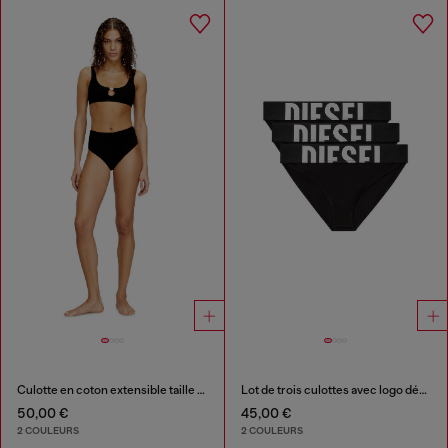
Culotte en coton extensible taille haute
Lot de trois culottes avec logo découpé
50,00 €
45,00 €
2 COULEURS
2 COULEURS