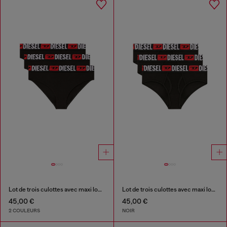
Lot de trois culottes avec maxi logo à la taille
Lot de trois culottes avec maxi logo à la taille
45,00 €
45,00 €
2 COULEURS
NOIR