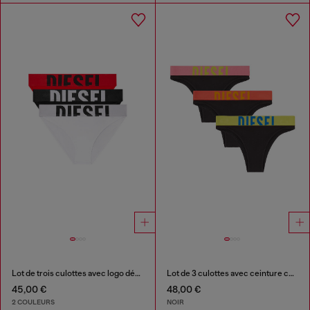
Lot de trois culottes avec logo découpé
Lot de 3 culottes avec ceinture contrastante
45,00 €
48,00 €
2 COULEURS
NOIR