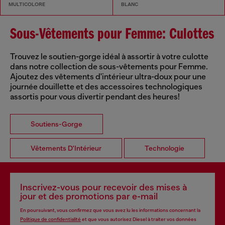
MULTICOLORE
BLANC
Sous-Vêtements pour Femme: Culottes
Trouvez le soutien-gorge idéal à assortir à votre culotte
dans notre collection de sous-vêtements pour Femme.
Ajoutez des vêtements d'intérieur ultra-doux pour une
journée douillette et des accessoires technologiques
assortis pour vous divertir pendant des heures!
Soutiens-Gorge
Vêtements D'Intérieur
Technologie
Inscrivez-vous pour recevoir des mises à
jour et des promotions par e-mail
En poursuivant, vous confirmez que vous avez lu les informations concernant la
Politique de confidentialité
et que vous autorisez Diesel à traiter vos données