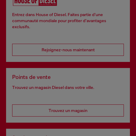
Entrez dans House of Diesel. Faites partie d'une
communauté mondiale pour profiter d'avantages
exclusifs.
Rejoignez-nous maintenant
Points de vente
Trouvez un magasin Diesel dans votre ville.
Trouvez un magasin