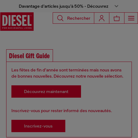
Davantage d’articles jusqu’à 50% - Découvrez
Rechercher
Diesel Gift Guide
Les fêtes de fin d'année sont terminées mais nous avons
de bonnes nouvelles. Découvrez notre nouvelle sélection.
Découvrez maintenant
Inscrivez-vous pour rester informé des nouveautés.
Inscrivez-vous